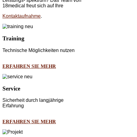
Leistungs- spektrum? Das Team von
18medical freut sich auf Ihre
Kontaktaufnahme
.
Training
Technische Möglichkeiten nutzen
ERFAHREN SIE MEHR
Service
Sicherheit durch langjährige
Erfahrung
ERFAHREN SIE MEHR