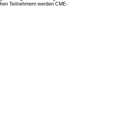
lichen Teilnehmern werden CME-