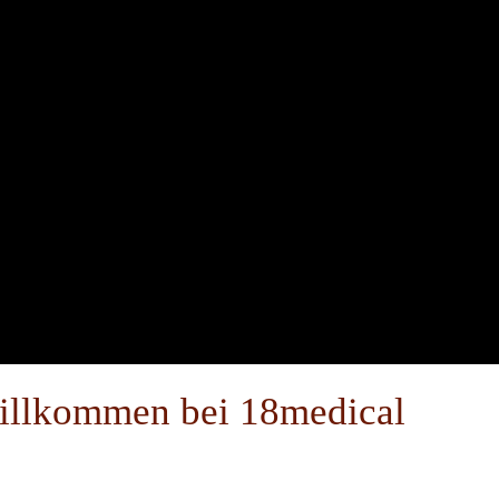
illkommen bei 18medical