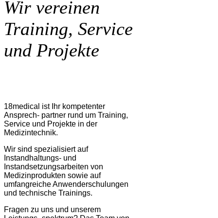
Wir vereinen
Training, Service
und Projekte
18medical ist Ihr kompetenter
Ansprech- partner rund um Training,
Service und Projekte in der
Medizintechnik.
Wir sind spezialisiert auf
Instandhaltungs- und
Instandsetzungsarbeiten von
Medizinprodukten sowie auf
umfangreiche Anwenderschulungen
und technische Trainings.
Fragen zu uns und unserem