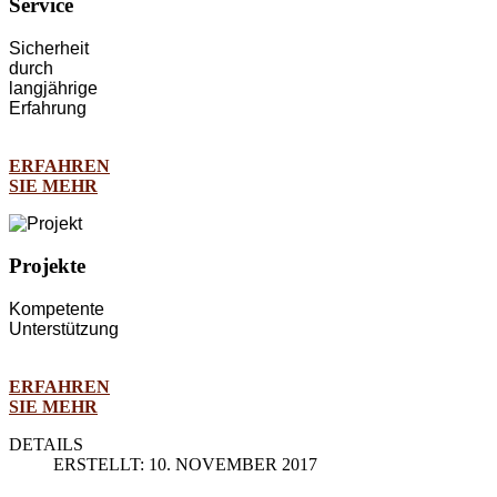
Service
Sicherheit
durch
langjährige
Erfahrung
ERFAHREN
SIE MEHR
Projekte
Kompetente
Unterstützung
ERFAHREN
SIE MEHR
DETAILS
ERSTELLT: 10. NOVEMBER 2017