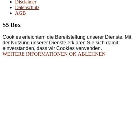
Disclaimer
Datenschutz
AGB
S5 Box
Cookies erleichtern die Bereitstellung unserer Dienste. Mit
der Nutzung unserer Dienste erklären Sie sich damit
einverstanden, dass wir Cookies verwenden.
WEITERE INFORMATIONEN
OK
ABLEHNEN