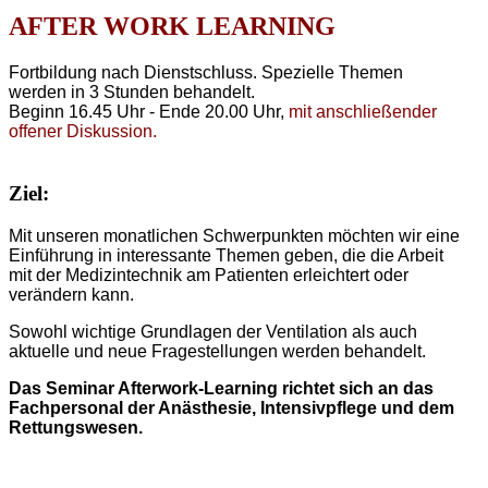
AFTER WORK LEARNING
Fortbildung nach Dienstschluss. Spezielle Themen
werden in 3 Stunden behandelt.
Beginn 16.45 Uhr - Ende 20.00 Uhr,
mit anschließender
offener Diskussion.
Ziel:
Mit unseren monatlichen Schwerpunkten möchten wir eine
Einführung in interessante Themen geben, die die Arbeit
mit der Medizintechnik am Patienten erleichtert oder
verändern kann.
Sowohl wichtige Grundlagen der Ventilation als auch
aktuelle und neue Fragestellungen werden behandelt.
Das Seminar Afterwork-Learning richtet sich an das
Fachpersonal der Anästhesie, Intensivpflege und dem
Rettungswesen.