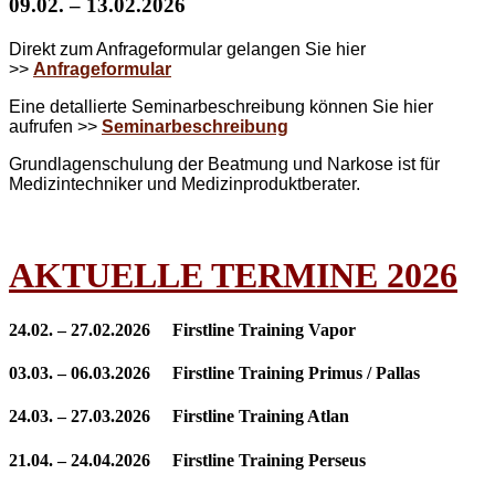
09.02. – 13.02.2026
Direkt zum Anfrageformular gelangen Sie hier
>>
Anfrageformular
Eine detallierte Seminarbeschreibung können Sie hier
aufrufen >>
Seminarbeschreibung
Grundlagenschulung der Beatmung und Narkose ist für
Medizintechniker und Medizinproduktberater.
AKTUELLE TERMINE 2026
24.02. – 27.02.2026 Firstline Training Vapor
03.03. – 06.03.2026 Firstline Training Primus / Pallas
24.03. – 27.03.2026 Firstline Training Atlan
21.04. – 24.04.2026 Firstline Training Perseus