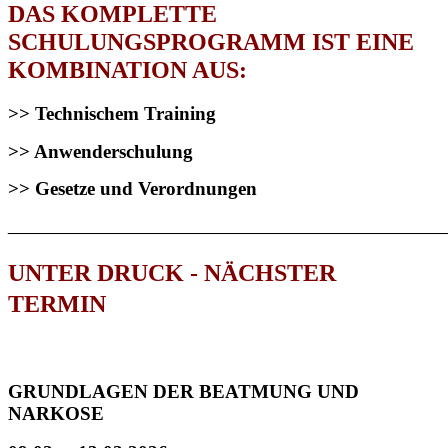
DAS KOMPLETTE
SCHULUNGSPROGRAMM IST EINE
KOMBINATION AUS:
>> Technischem Training
>> Anwenderschulung
>> Gesetze und Verordnungen
________________________________________________
UNTER DRUCK - NÄCHSTER
TERMIN
GRUNDLAGEN DER BEATMUNG UND
NARKOSE