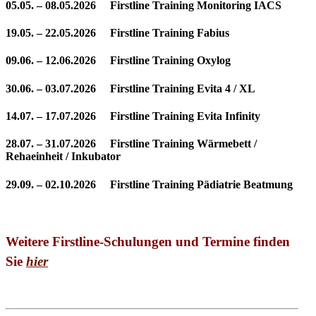
05.05. – 08.05.2026 Firstline Training Monitoring IACS
19.05. – 22.05.2026 Firstline Training Fabius
09.06. – 12.06.2026 Firstline Training Oxylog
30.06. – 03.07.2026 Firstline Training Evita 4 / XL
14.07. – 17.07.2026 Firstline Training Evita Infinity
28.07. – 31.07.2026 Firstline Training Wärmebett /
Rehaeinheit / Inkubator
29.09. – 02.10.2026 Firstline Training Pädiatrie Beatmung
Weitere Firstline-Schulungen und Termine finden
Sie
hier