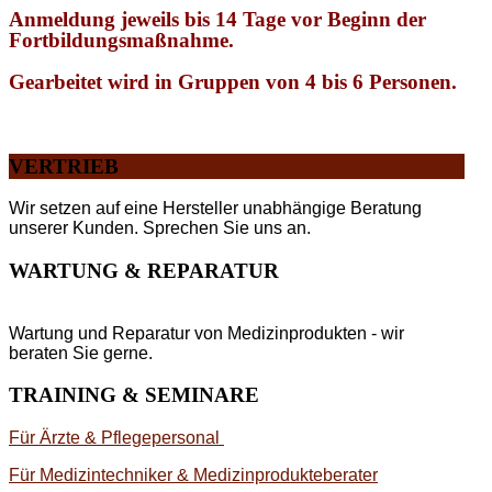
Anmeldung jeweils bis 14 Tage vor Beginn der
Fortbildungsmaßnahme.
Gearbeitet wird in Gruppen von 4 bis 6 Personen.
VERTRIEB
Wir setzen auf eine Hersteller unabhängige Beratung
unserer Kunden. Sprechen Sie uns an.
WARTUNG & REPARATUR
Wartung und Reparatur von Medizinprodukten - wir
beraten Sie gerne.
TRAINING & SEMINARE
Für Ärzte & Pflegepersonal
Für Medizintechniker & Medizinprodukteberater