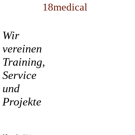
18medical
Wir
vereinen
Training,
Service
und
Projekte