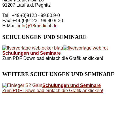
91207 Lauf a.d. Pegnitz
Tel: +49-(0)9123 - 99 80 9-0
Fax: +49-(0)9123 - 99 80 9-30
E-Mail:
info@18medical.de
SCHULUNGEN
UND SEMINARE
Schulungen und Seminare
Zum PDF Download einfach die Grafik anklicken!
WEITERE
SCHULUNGEN UND SEMINARE
Schulungen und Seminare
Zum PDF Download einfach die Grafik anklicken!