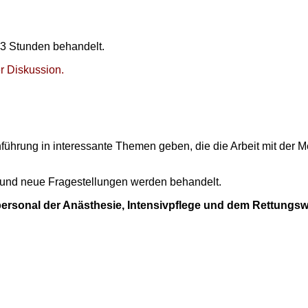
 3 Stunden behandelt.
r Diskussion.
ührung in interessante Themen geben, die die Arbeit mit der M
e und neue Fragestellungen werden behandelt.
personal der Anästhesie, Intensivpflege und dem Rettungs