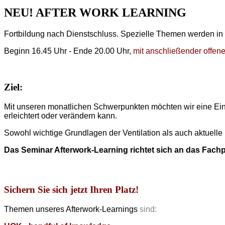
NEU! AFTER WORK LEARNING
Fortbildung nach Dienstschluss. Spezielle Themen werden in
Beginn 16.45 Uhr - Ende 20.00 Uhr,
mit anschließender offene
Ziel:
Mit unseren monatlichen Schwerpunkten möchten wir eine Einf
erleichtert oder verändern kann.
Sowohl wichtige Grundlagen der Ventilation als auch aktuell
Das Seminar Afterwork-Learning richtet sich an das Fach
Sichern Sie sich jetzt Ihren Platz!
Themen unseres Afterwork-Learnings
sind: