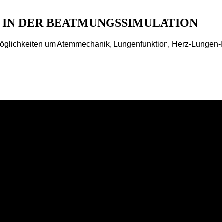
 IN DER BEATMUNGSSIMULATION
 Möglichkeiten um Atemmechanik, Lungenfunktion, Herz-Lungen-