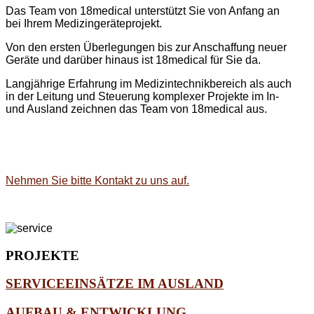
Das Team von 18medical unterstützt Sie von Anfang an
bei Ihrem Medizingeräteprojekt.
Von den ersten Überlegungen bis zur Anschaffung neuer
Geräte und darüber hinaus ist 18medical für Sie da.
Langjährige Erfahrung im Medizintechnikbereich als auch
in der Leitung und Steuerung komplexer Projekte im In-
und Ausland zeichnen das Team von 18medical aus.
Nehmen Sie bitte Kontakt zu uns auf.
PROJEKTE
SERVICEEINSÄTZE IM AUSLAND
AUFBAU & ENTWICKLUNG