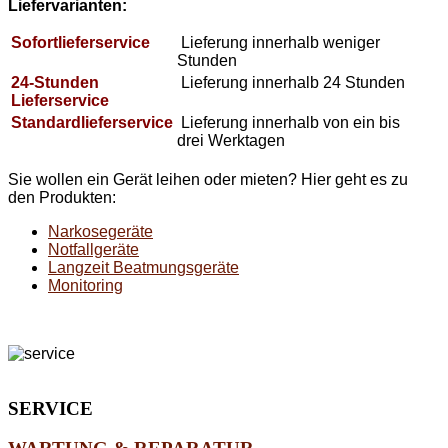
Liefervarianten:
Sofortlieferservice
Lieferung innerhalb weniger
Stunden
24-Stunden
Lieferung innerhalb 24 Stunden
Lieferservice
Standardlieferservice
Lieferung innerhalb von ein bis
drei Werktagen
Sie wollen ein Gerät leihen oder mieten? Hier geht es zu
den Produkten:
Narkosegeräte
Notfallgeräte
Langzeit Beatmungsgeräte
Monitoring
SERVICE