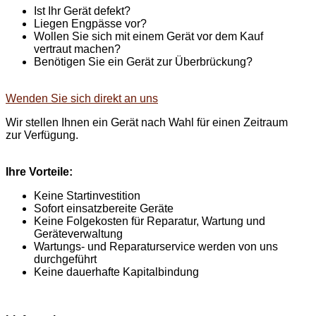
Ist Ihr Gerät defekt?
Liegen Engpässe vor?
Wollen Sie sich mit einem Gerät vor dem Kauf
vertraut machen?
Benötigen Sie ein Gerät zur Überbrückung?
Wenden Sie sich direkt an uns
Wir stellen Ihnen ein Gerät nach Wahl für einen Zeitraum
zur Verfügung.
Ihre Vorteile:
Keine Startinvestition
Sofort einsatzbereite Geräte
Keine Folgekosten für Reparatur, Wartung und
Geräteverwaltung
Wartungs- und Reparaturservice werden von uns
durchgeführt
Keine dauerhafte Kapitalbindung