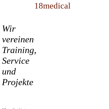
18medical
Wir
vereinen
Training,
Service
und
Projekte