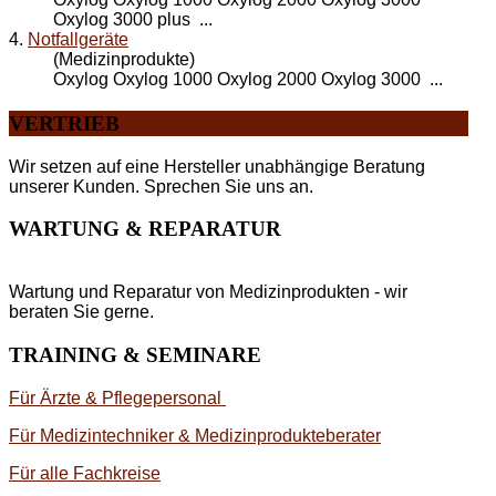
Oxylog 3000 plus ...
4.
Notfallgeräte
(Medizinprodukte)
Oxylog Oxylog 1000 Oxylog 2000 Oxylog
3000
...
VERTRIEB
Wir setzen auf eine Hersteller unabhängige Beratung
unserer Kunden. Sprechen Sie uns an.
WARTUNG & REPARATUR
Wartung und Reparatur von Medizinprodukten - wir
beraten Sie gerne.
TRAINING & SEMINARE
Für Ärzte & Pflegepersonal
Für Medizintechniker & Medizinprodukteberater
Für alle Fachkreise