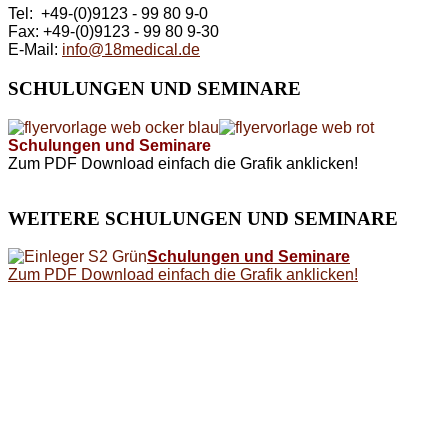
Tel: +49-(0)9123 - 99 80 9-0
Fax: +49-(0)9123 - 99 80 9-30
E-Mail:
info@18medical.de
SCHULUNGEN
UND SEMINARE
Schulungen und Seminare
Zum PDF Download einfach die Grafik anklicken!
WEITERE
SCHULUNGEN UND SEMINARE
Schulungen und Seminare
Zum PDF Download einfach die Grafik anklicken!