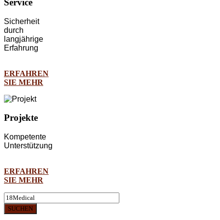
Service
Sicherheit
durch
langjährige
Erfahrung
ERFAHREN
SIE MEHR
Projekte
Kompetente
Unterstützung
ERFAHREN
SIE MEHR
SUCHEN