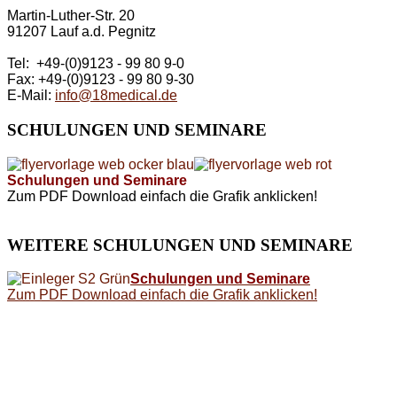
Martin-Luther-Str. 20
91207 Lauf a.d. Pegnitz
Tel: +49-(0)9123 - 99 80 9-0
Fax: +49-(0)9123 - 99 80 9-30
E-Mail:
info@18medical.de
SCHULUNGEN
UND SEMINARE
Schulungen und Seminare
Zum PDF Download einfach die Grafik anklicken!
WEITERE
SCHULUNGEN UND SEMINARE
Schulungen und Seminare
Zum PDF Download einfach die Grafik anklicken!