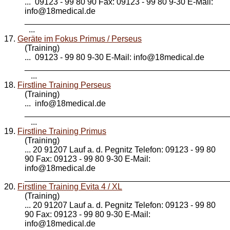
... 09123 - 99 80 90 Fax: 09123 - 99 80 9-30 E-Mail:
info@
18medical
.de
____________________________________________
...
17.
Geräte im Fokus Primus / Perseus
(Training)
... 09123 - 99 80 9-30 E-Mail: info@
18medical
.de
____________________________________________
...
18.
Firstline Training Perseus
(Training)
... info@
18medical
.de
____________________________________________
...
19.
Firstline Training Primus
(Training)
... 20 91207 Lauf a. d. Pegnitz Telefon: 09123 - 99 80
90 Fax: 09123 - 99 80 9-30 E-Mail:
info@
18medical
.de
_____________________________________________
20.
Firstline Training Evita 4 / XL
(Training)
... 20 91207 Lauf a. d. Pegnitz Telefon: 09123 - 99 80
90 Fax: 09123 - 99 80 9-30 E-Mail:
info@
18medical
.de