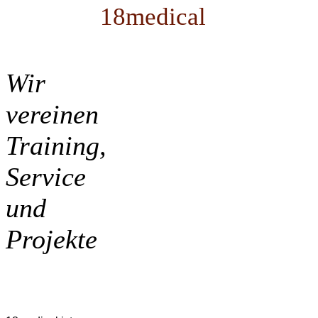
18medical
Wir
vereinen
Training,
Service
und
Projekte