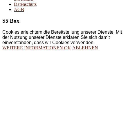
Datenschutz
AGB
S5 Box
Cookies erleichtern die Bereitstellung unserer Dienste. Mit
der Nutzung unserer Dienste erklären Sie sich damit
einverstanden, dass wir Cookies verwenden.
WEITERE INFORMATIONEN
OK
ABLEHNEN