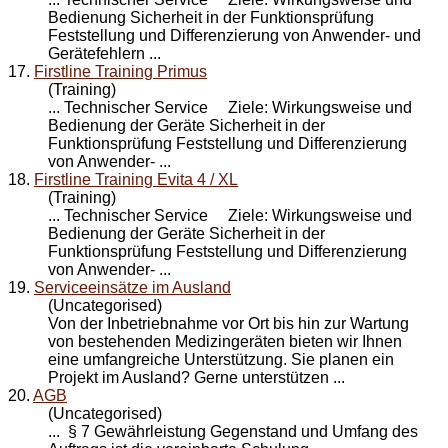
Bedienung Sicherheit in der Funktionsprüfung
Feststellung und Differenzierung von Anwender- und
Gerätefehlern ...
17.
Firstline Training Primus
(Training)
... Technischer
Service
Ziele: Wirkungsweise und
Bedienung der Geräte Sicherheit in der
Funktionsprüfung Feststellung und Differenzierung
von Anwender- ...
18.
Firstline Training Evita 4 / XL
(Training)
... Technischer
Service
Ziele: Wirkungsweise und
Bedienung der Geräte Sicherheit in der
Funktionsprüfung Feststellung und Differenzierung
von Anwender- ...
19.
Serviceeinsätze im Ausland
(Uncategorised)
Von der Inbetriebnahme vor Ort bis hin zur Wartung
von bestehenden Medizingeräten bieten wir Ihnen
eine umfangreiche Unterstützung. Sie planen ein
Projekt im Ausland? Gerne unterstützen ...
20.
AGB
(Uncategorised)
... § 7 Gewährleistung Gegenstand und Umfang des