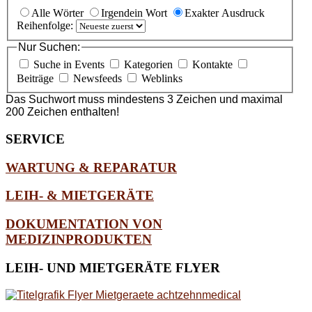
Alle Wörter
Irgendein Wort
Exakter Ausdruck
Reihenfolge:
Nur Suchen:
Suche in Events
Kategorien
Kontakte
Beiträge
Newsfeeds
Weblinks
Das Suchwort muss mindestens 3 Zeichen und maximal
200 Zeichen enthalten!
SERVICE
WARTUNG & REPARATUR
LEIH- & MIETGERÄTE
DOKUMENTATION VON
MEDIZINPRODUKTEN
LEIH-
UND MIETGERÄTE FLYER