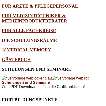
FÜR ÄRZTE & PFLEGEPERSONAL
FÜR MEDIZINTECHNIKER &
MEDIZINPRODUKTBERATER
FÜR ALLE FACHKREISE
DIE SCHULUNGSRÄUME
18MEDICAL MEMORY
GÄSTEBUCH
SCHULUNGEN
UND SEMINARE
Schulungen und Seminare
Zum PDF Download einfach die Grafik anklicken!
FORTBILDUNGSPUNKTE