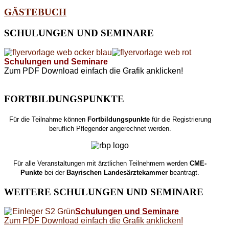
GÄSTEBUCH
SCHULUNGEN
UND SEMINARE
Schulungen und Seminare
Zum PDF Download einfach die Grafik anklicken!
FORTBILDUNGSPUNKTE
Für die Teilnahme können
Fortbildungspunkte
für die Registrierung
beruflich Pflegender angerechnet werden.
Für alle Veranstaltungen mit ärztlichen Teilnehmern werden
CME-
Punkte
bei der
Bayrischen Landesärztekammer
beantragt.
WEITERE
SCHULUNGEN UND SEMINARE
Schulungen und Seminare
Zum PDF Download einfach die Grafik anklicken!