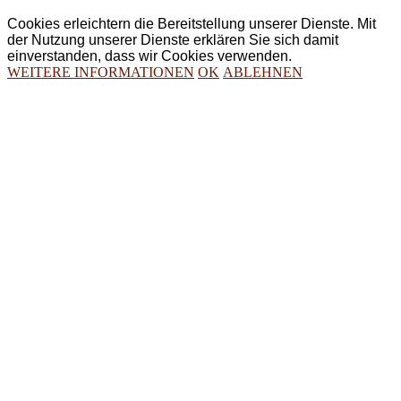
Cookies erleichtern die Bereitstellung unserer Dienste. Mit
der Nutzung unserer Dienste erklären Sie sich damit
einverstanden, dass wir Cookies verwenden.
WEITERE INFORMATIONEN
OK
ABLEHNEN