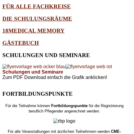
FÜR ALLE FACHKREISE
DIE SCHULUNGSRÄUME
18MEDICAL MEMORY
GÄSTEBUCH
SCHULUNGEN
UND SEMINARE
Schulungen und Seminare
Zum PDF Download einfach die Grafik anklicken!
FORTBILDUNGSPUNKTE
Für die Teilnahme können
Fortbildungspunkte
für die Registrierung
beruflich Pflegender angerechnet werden.
Für alle Veranstaltungen mit ärztlichen Teilnehmern werden
CME-