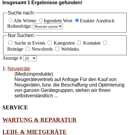
Insgesamt
1
Ergebnisse gefunden!
Suche nach:
Alle Wörter
Irgendein Wort
Exakter Ausdruck
Reihenfolge:
Nur Suchen:
Suche in Events
Kategorien
Kontakte
Beiträge
Newsfeeds
Weblinks
Anzeige #
1.
Neugeräte
(Medizinprodukte)
Neugerätevertrieb auf Anfrage Für den Kauf von
Neugeräten, bzw. die Beschaffung und Optimierung
von ganzen Gerätegruppen, stehen wir Ihnen
selbstverständlich ...
SERVICE
WARTUNG & REPARATUR
LEIH- & MIETGERÄTE