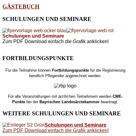
GÄSTEBUCH
SCHULUNGEN
UND SEMINARE
Schulungen und Seminare
Zum PDF Download einfach die Grafik anklicken!
FORTBILDUNGSPUNKTE
Für die Teilnahme können
Fortbildungspunkte
für die Registrierung
beruflich Pflegender angerechnet werden.
Für alle Veranstaltungen mit ärztlichen Teilnehmern werden
CME-
Punkte
bei der
Bayrischen Landesärztekammer
beantragt.
WEITERE
SCHULUNGEN UND SEMINARE
Schulungen und Seminare
Zum PDF Download einfach die Grafik anklicken!