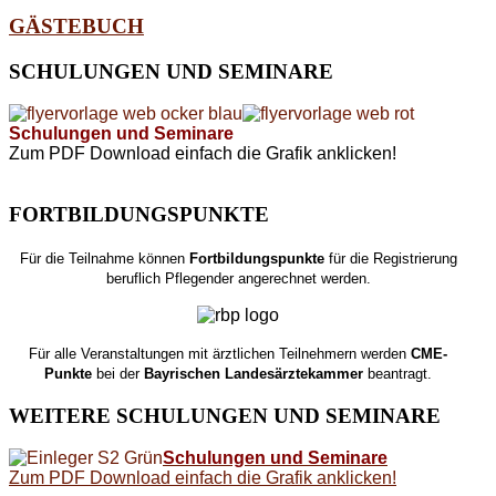
GÄSTEBUCH
SCHULUNGEN
UND SEMINARE
Schulungen und Seminare
Zum PDF Download einfach die Grafik anklicken!
FORTBILDUNGSPUNKTE
Für die Teilnahme können
Fortbildungspunkte
für die Registrierung
beruflich Pflegender angerechnet werden.
Für alle Veranstaltungen mit ärztlichen Teilnehmern werden
CME-
Punkte
bei der
Bayrischen Landesärztekammer
beantragt.
WEITERE
SCHULUNGEN UND SEMINARE
Schulungen und Seminare
Zum PDF Download einfach die Grafik anklicken!