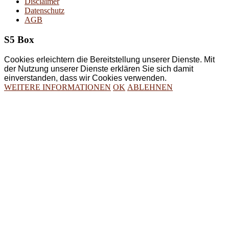
Disclaimer
Datenschutz
AGB
S5 Box
Cookies erleichtern die Bereitstellung unserer Dienste. Mit
der Nutzung unserer Dienste erklären Sie sich damit
einverstanden, dass wir Cookies verwenden.
WEITERE INFORMATIONEN
OK
ABLEHNEN