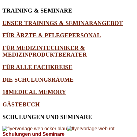
TRAINING
& SEMINARE
UNSER TRAININGS & SEMINARANGEBOT
FÜR ÄRZTE & PFLEGEPERSONAL
FÜR MEDIZINTECHNIKER &
MEDIZINPRODUKTBERATER
FÜR ALLE FACHKREISE
DIE SCHULUNGSRÄUME
18MEDICAL MEMORY
GÄSTEBUCH
SCHULUNGEN
UND SEMINARE
Schulungen und Seminare