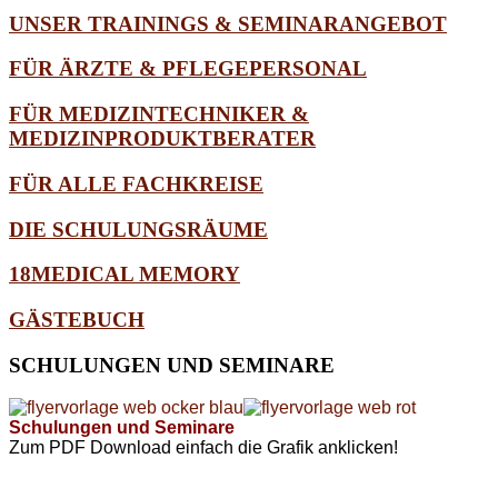
UNSER TRAININGS & SEMINARANGEBOT
FÜR ÄRZTE & PFLEGEPERSONAL
FÜR MEDIZINTECHNIKER &
MEDIZINPRODUKTBERATER
FÜR ALLE FACHKREISE
DIE SCHULUNGSRÄUME
18MEDICAL MEMORY
GÄSTEBUCH
SCHULUNGEN
UND SEMINARE
Schulungen und Seminare
Zum PDF Download einfach die Grafik anklicken!