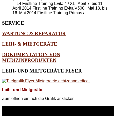
... 14 Firstline Training Evita 4 / XL April 7. bis 11.
April 2014 Firstline Training Evita V500 Mai 13. bis
16. Mai 2014
Firstline Training Primus
/ ...
SERVICE
WARTUNG & REPARATUR
LEIH- & MIETGERÄTE
DOKUMENTATION VON
MEDIZINPRODUKTEN
LEIH-
UND MIETGERÄTE FLYER
Leih- und Mietgeräte
Zum öffnen einfach die Grafik anklicken!
WEITERE
LINKS