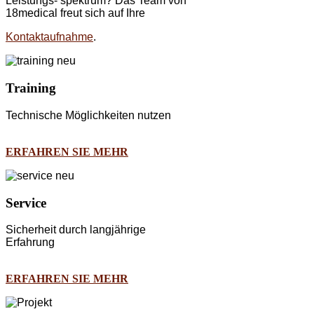
Leistungs- spektrum? Das Team von
18medical freut sich auf Ihre
Kontaktaufnahme
.
Training
Technische Möglichkeiten nutzen
ERFAHREN SIE MEHR
Service
Sicherheit durch langjährige
Erfahrung
ERFAHREN SIE MEHR