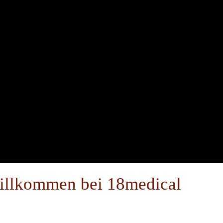
illkommen bei 18medical