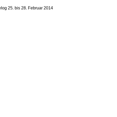
log 25. bis 28. Februar 2014