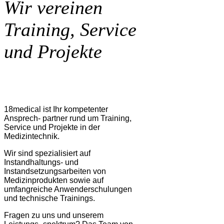
Wir vereinen
Training, Service
und Projekte
18medical ist Ihr kompetenter
Ansprech- partner rund um Training,
Service und Projekte in der
Medizintechnik.
Wir sind spezialisiert auf
Instandhaltungs- und
Instandsetzungsarbeiten von
Medizinprodukten sowie auf
umfangreiche Anwenderschulungen
und technische Trainings.
Fragen zu uns und unserem