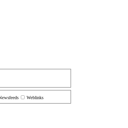
Newsfeeds
Weblinks