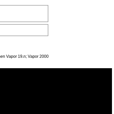
en Vapor 19.n;
Vapor 2000