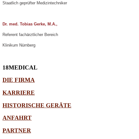
Staatlich geprüfter Medizintechniker
Dr. med. Tobias Gerke, M.A.,
Referent fachärztlicher Bereich
Klinikum Nürnberg
18MEDICAL
DIE FIRMA
KARRIERE
HISTORISCHE GERÄTE
ANFAHRT
PARTNER