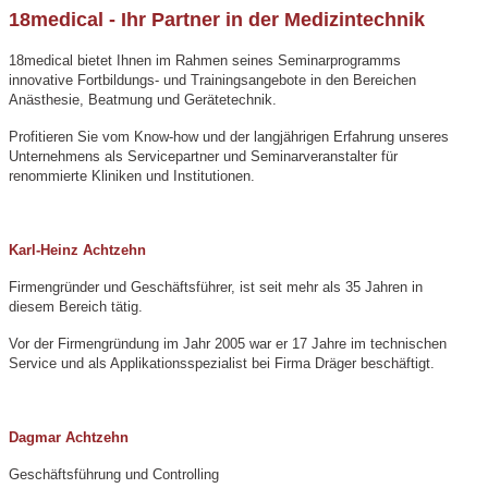
18medical - Ihr Partner in der Medizintechnik
18medical bietet Ihnen im Rahmen seines Seminarprogramms
innovative Fortbildungs- und Trainingsangebote in den Bereichen
Anästhesie, Beatmung und Gerätetechnik.
Profitieren Sie vom Know-how und der langjährigen Erfahrung unseres
Unternehmens als Servicepartner und Seminarveranstalter für
renommierte Kliniken und Institutionen.
Karl-Heinz Achtzehn
Firmengründer und Geschäftsführer, ist seit mehr als 35 Jahren in
diesem Bereich tätig.
Vor der Firmengründung im Jahr 2005 war er 17 Jahre im technischen
Service und als Applikationsspezialist bei Firma Dräger beschäftigt.
Dagmar Achtzehn
Geschäftsführung und Controlling