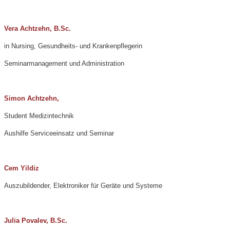
Vera Achtzehn, B.Sc.
in Nursing, Gesundheits- und Krankenpflegerin
Seminarmanagement und Administration
Simon Achtzehn,
Student Medizintechnik
Aushilfe Serviceeinsatz und Seminar
Cem Yildiz
Auszubildender, Elektroniker für Geräte und Systeme
Julia Povalev, B.Sc.