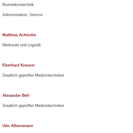
Biomedizintechnik
Administration, Service
Matthias Achtzehn
Werkstatt und Logistik
Eberhard Kreuzer
Staatlich geprüfter Medizintechniker
Alexander Bell
Staatlich geprüfter Medizintechniker
Udo Albersmann