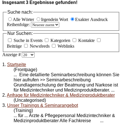
Insgesamt
3
Ergebnisse gefunden!
Suche nach:
Alle Wörter
Irgendein Wort
Exakter Ausdruck
Reihenfolge:
Nur Suchen:
Suche in Events
Kategorien
Kontakte
Beiträge
Newsfeeds
Weblinks
Anzeige #
1.
Startseite
(Frontpage)
... Eine detallierte Seminarbeschreibung können Sie
hier aufrufen >> Seminarbeschreibung
Grundlagenschulung der Beatmung und Narkose ist
für Medizintechniker und
Medizinproduktberater
. ...
2.
Anfrage für Medizintechniker & Medizinproduktberater
(Uncategorised)
3.
Unser Trainings & Seminarangebot
(Training)
... für ... Ärzte & Pflegepersonal Medizintechniker &
Medizinproduktberater
Alle Fachkreise ...