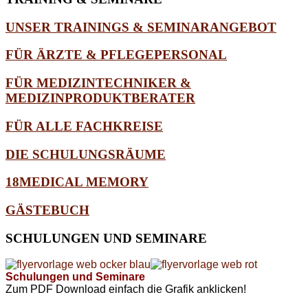
UNSER TRAININGS & SEMINARANGEBOT
FÜR ÄRZTE & PFLEGEPERSONAL
FÜR MEDIZINTECHNIKER &
MEDIZINPRODUKTBERATER
FÜR ALLE FACHKREISE
DIE SCHULUNGSRÄUME
18MEDICAL MEMORY
GÄSTEBUCH
SCHULUNGEN
UND SEMINARE
Schulungen und Seminare
Zum PDF Download einfach die Grafik anklicken!