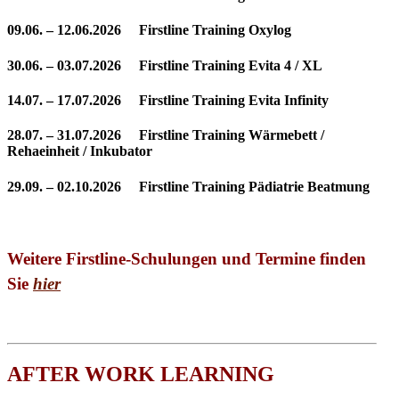
09.06. – 12.06.2026 Firstline Training Oxylog
30.06. – 03.07.2026 Firstline Training Evita 4 / XL
14.07. – 17.07.2026 Firstline Training Evita Infinity
28.07. – 31.07.2026 Firstline Training Wärmebett /
Rehaeinheit / Inkubator
29.09. – 02.10.2026 Firstline Training Pädiatrie Beatmung
Weitere Firstline-Schulungen und Termine finden
Sie
hier
AFTER WORK LEARNING