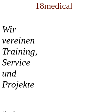
18medical
Wir
vereinen
Training,
Service
und
Projekte