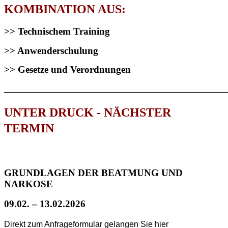
KOMBINATION AUS:
>> Technischem Training
>> Anwenderschulung
>> Gesetze und Verordnungen
________________________________________________
UNTER DRUCK - NÄCHSTER
TERMIN
GRUNDLAGEN DER BEATMUNG UND
NARKOSE
09.02. – 13.02.2026
Direkt zum Anfrageformular gelangen Sie hier