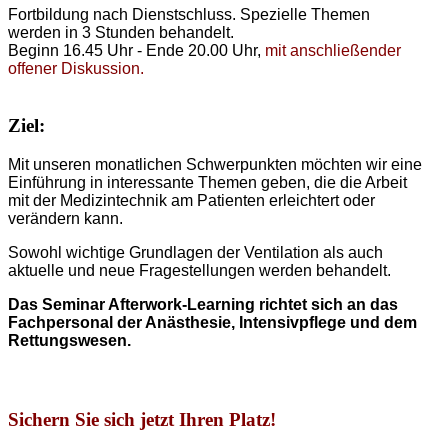
Fortbildung nach Dienstschluss. Spezielle Themen
werden in 3 Stunden behandelt.
Beginn 16.45 Uhr - Ende 20.00 Uhr,
mit anschließender
offener Diskussion.
Ziel:
Mit unseren monatlichen Schwerpunkten möchten wir eine
Einführung in interessante Themen geben, die die Arbeit
mit der Medizintechnik am Patienten erleichtert oder
verändern kann.
Sowohl wichtige Grundlagen der Ventilation als auch
aktuelle und neue Fragestellungen werden behandelt.
Das Seminar Afterwork-Learning richtet sich an das
Fachpersonal der Anästhesie, Intensivpflege und dem
Rettungswesen.
Sichern Sie sich jetzt Ihren Platz!