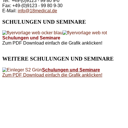
Tel: +49-(0)9123 - 99 80 9-0
Fax: +49-(0)9123 - 99 80 9-30
E-Mail:
info@18medical.de
SCHULUNGEN
UND SEMINARE
Schulungen und Seminare
Zum PDF Download einfach die Grafik anklicken!
WEITERE
SCHULUNGEN UND SEMINARE
Schulungen und Seminare
Zum PDF Download einfach die Grafik anklicken!