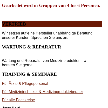
Gearbeitet wird in Gruppen von 4 bis 6 Personen.
VERTRIEB
Wir setzen auf eine Hersteller unabhängige Beratung
unserer Kunden. Sprechen Sie uns an.
WARTUNG & REPARATUR
Wartung und Reparatur von Medizinprodukten - wir
beraten Sie gerne.
TRAINING & SEMINARE
Für Ärzte & Pflegepersonal
Für Medizintechniker & Medizinprodukteberater
Für alle Fachkreise