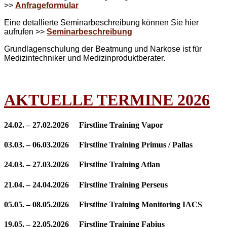
>>
Anfrageformular
Eine detallierte Seminarbeschreibung können Sie hier
aufrufen >>
Seminarbeschreibung
Grundlagenschulung der Beatmung und Narkose ist für
Medizintechniker und Medizinproduktberater.
AKTUELLE TERMINE 2026
24.02. – 27.02.2026 Firstline Training Vapor
03.03. – 06.03.2026 Firstline Training Primus / Pallas
24.03. – 27.03.2026 Firstline Training Atlan
21.04. – 24.04.2026 Firstline Training Perseus
05.05. – 08.05.2026 Firstline Training Monitoring IACS
19.05. – 22.05.2026 Firstline Training Fabius