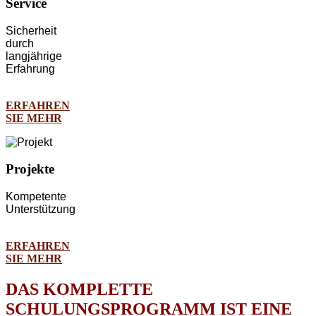
Service
Sicherheit
durch
langjährige
Erfahrung
ERFAHREN
SIE MEHR
Projekte
Kompetente
Unterstützung
ERFAHREN
SIE MEHR
DAS KOMPLETTE
SCHULUNGSPROGRAMM IST EINE