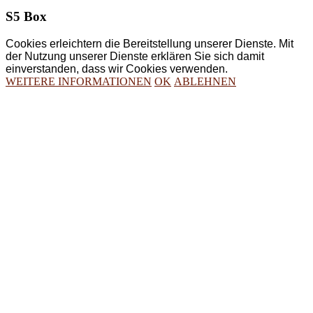
S5 Box
Cookies erleichtern die Bereitstellung unserer Dienste. Mit
der Nutzung unserer Dienste erklären Sie sich damit
einverstanden, dass wir Cookies verwenden.
WEITERE INFORMATIONEN
OK
ABLEHNEN