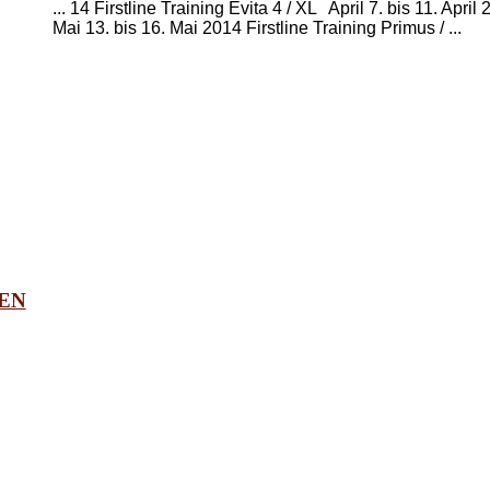
... 14 Firstline Training Evita 4 / XL April 7. bis 11. April
Mai 13. bis 16. Mai 2014 Firstline Training Primus / ...
EN