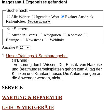
Insgesamt
1
Ergebnisse gefunden!
Suche nach:
Alle Wörter
Irgendein Wort
Exakter Ausdruck
Reihenfolge:
Nur Suchen:
Suche in Events
Kategorien
Kontakte
Beiträge
Newsfeeds
Weblinks
Anzeige #
1.
Unser Trainings & Seminarangebot
(Training)
Vorsprung durch Wissen! Der Einsatz von Narkose-
und Beatmungsarbeitsplätzen gehört zum Alltag der
Kliniken und Krankenhäuser. Die Anforderungen an
die Anwender werden, nicht ...
SERVICE
WARTUNG & REPARATUR
LEIH- & MIETGERÄTE