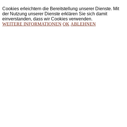
Cookies erleichtern die Bereitstellung unserer Dienste. Mit
der Nutzung unserer Dienste erklären Sie sich damit
einverstanden, dass wir Cookies verwenden.
WEITERE INFORMATIONEN
OK
ABLEHNEN