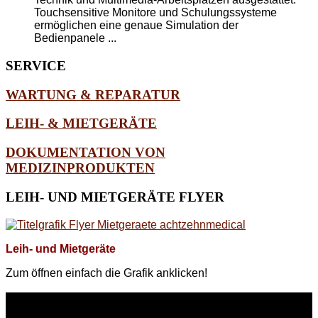
Touchsensitive Monitore und Schulungssysteme
ermöglichen eine genaue Simulation der
Bedienpanele ...
SERVICE
WARTUNG & REPARATUR
LEIH- & MIETGERÄTE
DOKUMENTATION VON
MEDIZINPRODUKTEN
LEIH-
UND MIETGERÄTE FLYER
Leih- und Mietgeräte
Zum öffnen einfach die Grafik anklicken!
WEITERE
LINKS