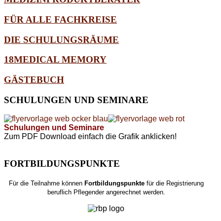
FÜR ALLE FACHKREISE
DIE SCHULUNGSRÄUME
18MEDICAL MEMORY
GÄSTEBUCH
SCHULUNGEN
UND SEMINARE
Schulungen und Seminare
Zum PDF Download einfach die Grafik anklicken!
FORTBILDUNGSPUNKTE
Für die Teilnahme können
Fortbildungspunkte
für die Registrierung
beruflich Pflegender angerechnet werden.