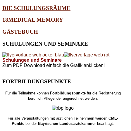
DIE SCHULUNGSRÄUME
18MEDICAL MEMORY
GÄSTEBUCH
SCHULUNGEN
UND SEMINARE
Schulungen und Seminare
Zum PDF Download einfach die Grafik anklicken!
FORTBILDUNGSPUNKTE
Für die Teilnahme können
Fortbildungspunkte
für die Registrierung
beruflich Pflegender angerechnet werden.
Für alle Veranstaltungen mit ärztlichen Teilnehmern werden
CME-
Punkte
bei der
Bayrischen Landesärztekammer
beantragt.