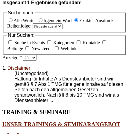
Insgesamt
1
Ergebnisse gefunden!
Suche nach:
Alle Wörter
Irgendein Wort
Exakter Ausdruck
Reihenfolge:
Nur Suchen:
Suche in Events
Kategorien
Kontakte
Beiträge
Newsfeeds
Weblinks
Anzeige #
1.
Disclaimer
(Uncategorised)
Haftung für Inhalte Als Diensteanbieter sind wir
gemäß § 7 Abs.1 TMG für eigene Inhalte auf diesen
Seiten nach den allgemeinen Gesetzen
verantwortlich. Nach §§ 8 bis 10 TMG sind wir als
Diensteanbieter ...
TRAINING
& SEMINARE
UNSER TRAININGS & SEMINARANGEBOT