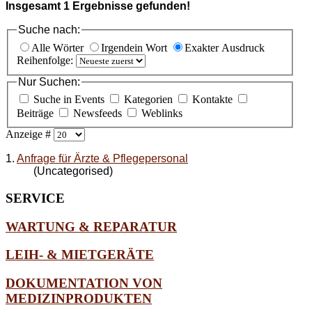
Insgesamt
1
Ergebnisse gefunden!
Suche nach:
Alle Wörter
Irgendein Wort
Exakter Ausdruck
Reihenfolge:
Nur Suchen:
Suche in Events
Kategorien
Kontakte
Beiträge
Newsfeeds
Weblinks
Anzeige #
1.
Anfrage für Ärzte & Pflegepersonal
(Uncategorised)
SERVICE
WARTUNG & REPARATUR
LEIH- & MIETGERÄTE
DOKUMENTATION VON
MEDIZINPRODUKTEN