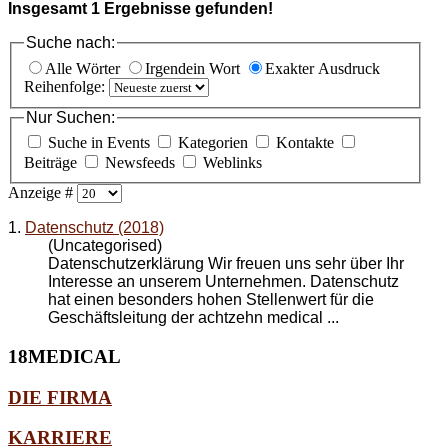
Insgesamt
1
Ergebnisse gefunden!
Suche nach:
Alle Wörter
Irgendein Wort
Exakter Ausdruck
Reihenfolge:
Nur Suchen:
Suche in Events
Kategorien
Kontakte
Beiträge
Newsfeeds
Weblinks
Anzeige #
1.
Datenschutz (2018)
(Uncategorised)
Datenschutzerklärung Wir freuen uns sehr über Ihr
Interesse an unserem Unternehmen. Datenschutz
hat einen besonders hohen Stellenwert für die
Geschäftsleitung der achtzehn medical ...
18MEDICAL
DIE FIRMA
KARRIERE