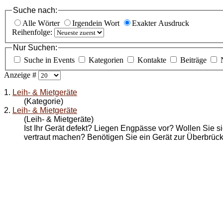
Suche nach:
Alle Wörter
Irgendein Wort
Exakter Ausdruck
Reihenfolge:
Nur Suchen:
Suche in Events
Kategorien
Kontakte
Beiträge
Anzeige #
1.
Leih- & Mietgeräte
(Kategorie)
2.
Leih- & Mietgeräte
(Leih- & Mietgeräte)
Ist Ihr Gerät defekt? Liegen Engpässe vor? Wollen Sie s
vertraut machen? Benötigen Sie ein Gerät zur Überbrüc