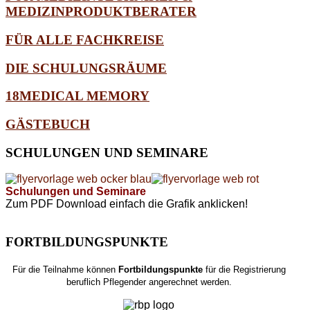
MEDIZINPRODUKTBERATER
FÜR ALLE FACHKREISE
DIE SCHULUNGSRÄUME
18MEDICAL MEMORY
GÄSTEBUCH
SCHULUNGEN
UND SEMINARE
Schulungen und Seminare
Zum PDF Download einfach die Grafik anklicken!
FORTBILDUNGSPUNKTE
Für die Teilnahme können
Fortbildungspunkte
für die Registrierung
beruflich Pflegender angerechnet werden.