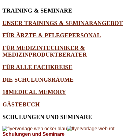
TRAINING
& SEMINARE
UNSER TRAININGS & SEMINARANGEBOT
FÜR ÄRZTE & PFLEGEPERSONAL
FÜR MEDIZINTECHNIKER &
MEDIZINPRODUKTBERATER
FÜR ALLE FACHKREISE
DIE SCHULUNGSRÄUME
18MEDICAL MEMORY
GÄSTEBUCH
SCHULUNGEN
UND SEMINARE
Schulungen und Seminare