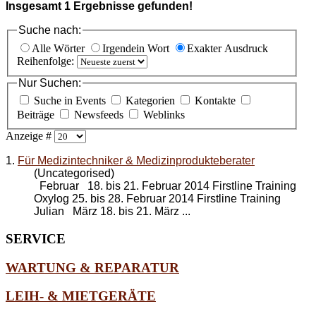
Insgesamt
1
Ergebnisse gefunden!
Suche nach:
Alle Wörter
Irgendein Wort
Exakter Ausdruck
Reihenfolge:
Nur Suchen:
Suche in Events
Kategorien
Kontakte
Beiträge
Newsfeeds
Weblinks
Anzeige #
1.
Für Medizintechniker & Medizinprodukteberater
(Uncategorised)
Februar 18. bis 21. Februar 2014 Firstline Training
Oxylog 25. bis 28. Februar 2014 Firstline Training
Julian März 18. bis 21. März ...
SERVICE
WARTUNG & REPARATUR
LEIH- & MIETGERÄTE