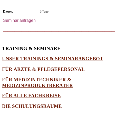
Dauer:
3 Tage
Seminar anfragen
________________________________________________
TRAINING
& SEMINARE
UNSER TRAININGS & SEMINARANGEBOT
FÜR ÄRZTE & PFLEGEPERSONAL
FÜR MEDIZINTECHNIKER &
MEDIZINPRODUKTBERATER
FÜR ALLE FACHKREISE
DIE SCHULUNGSRÄUME