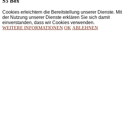
S5 Box
Cookies erleichtern die Bereitstellung unserer Dienste. Mit
der Nutzung unserer Dienste erklären Sie sich damit
einverstanden, dass wir Cookies verwenden.
WEITERE INFORMATIONEN
OK
ABLEHNEN