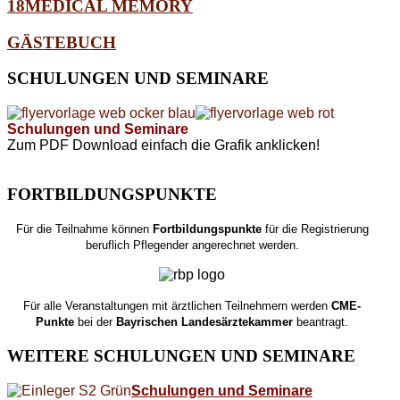
18MEDICAL MEMORY
GÄSTEBUCH
SCHULUNGEN
UND SEMINARE
Schulungen und Seminare
Zum PDF Download einfach die Grafik anklicken!
FORTBILDUNGSPUNKTE
Für die Teilnahme können
Fortbildungspunkte
für die Registrierung
beruflich Pflegender angerechnet werden.
Für alle Veranstaltungen mit ärztlichen Teilnehmern werden
CME-
Punkte
bei der
Bayrischen Landesärztekammer
beantragt.
WEITERE
SCHULUNGEN UND SEMINARE
Schulungen und Seminare