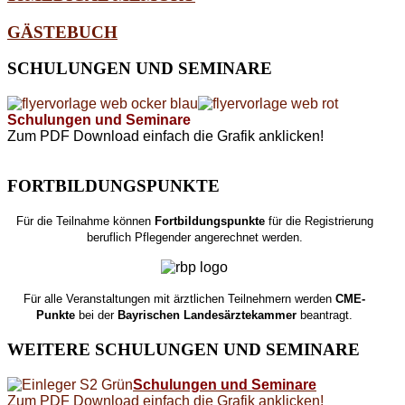
GÄSTEBUCH
SCHULUNGEN
UND SEMINARE
Schulungen und Seminare
Zum PDF Download einfach die Grafik anklicken!
FORTBILDUNGSPUNKTE
Für die Teilnahme können
Fortbildungspunkte
für die Registrierung
beruflich Pflegender angerechnet werden.
Für alle Veranstaltungen mit ärztlichen Teilnehmern werden
CME-
Punkte
bei der
Bayrischen Landesärztekammer
beantragt.
WEITERE
SCHULUNGEN UND SEMINARE
Schulungen und Seminare
Zum PDF Download einfach die Grafik anklicken!