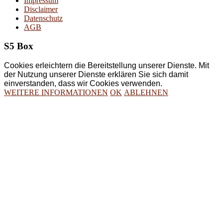
Impressum
Disclaimer
Datenschutz
AGB
S5 Box
Cookies erleichtern die Bereitstellung unserer Dienste. Mit
der Nutzung unserer Dienste erklären Sie sich damit
einverstanden, dass wir Cookies verwenden.
WEITERE INFORMATIONEN
OK
ABLEHNEN