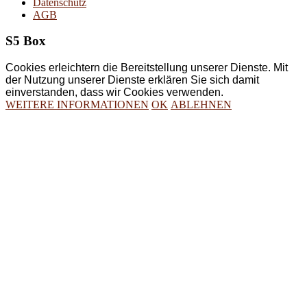
Datenschutz
AGB
S5 Box
Cookies erleichtern die Bereitstellung unserer Dienste. Mit
der Nutzung unserer Dienste erklären Sie sich damit
einverstanden, dass wir Cookies verwenden.
WEITERE INFORMATIONEN
OK
ABLEHNEN