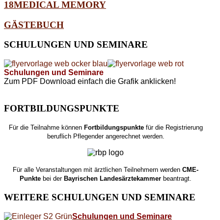
18MEDICAL MEMORY
GÄSTEBUCH
SCHULUNGEN
UND SEMINARE
Schulungen und Seminare
Zum PDF Download einfach die Grafik anklicken!
FORTBILDUNGSPUNKTE
Für die Teilnahme können
Fortbildungspunkte
für die Registrierung
beruflich Pflegender angerechnet werden.
Für alle Veranstaltungen mit ärztlichen Teilnehmern werden
CME-
Punkte
bei der
Bayrischen Landesärztekammer
beantragt.
WEITERE
SCHULUNGEN UND SEMINARE
Schulungen und Seminare