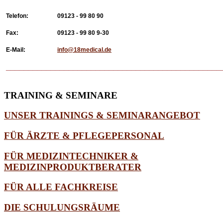
Telefon:
09123 - 99 80 90
Fax:
09123 - 99 80 9-30
E-Mail:
info@18medical.de
________________________________________________
TRAINING
& SEMINARE
UNSER TRAININGS & SEMINARANGEBOT
FÜR ÄRZTE & PFLEGEPERSONAL
FÜR MEDIZINTECHNIKER &
MEDIZINPRODUKTBERATER
FÜR ALLE FACHKREISE
DIE SCHULUNGSRÄUME