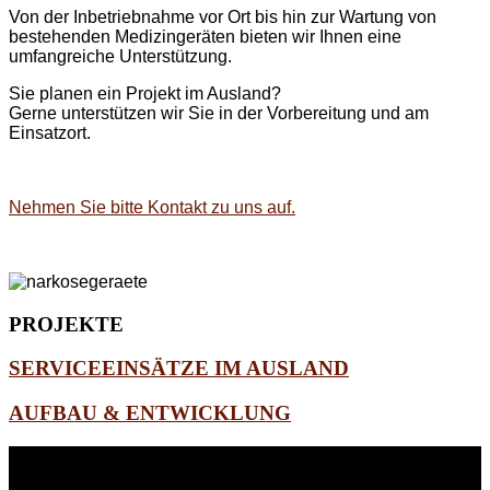
Von der Inbetriebnahme vor Ort bis hin zur Wartung von
bestehenden Medizingeräten bieten wir Ihnen eine
umfangreiche Unterstützung.
Sie planen ein Projekt im Ausland?
Gerne unterstützen wir Sie in der Vorbereitung und am
Einsatzort.
Nehmen Sie bitte Kontakt zu uns auf.
PROJEKTE
SERVICEEINSÄTZE IM AUSLAND
AUFBAU & ENTWICKLUNG
WEITERE
LINKS