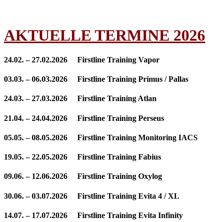
AKTUELLE TERMINE 2026
24.02. – 27.02.2026 Firstline Training Vapor
03.03. – 06.03.2026 Firstline Training Primus / Pallas
24.03. – 27.03.2026 Firstline Training Atlan
21.04. – 24.04.2026 Firstline Training Perseus
05.05. – 08.05.2026 Firstline Training Monitoring IACS
19.05. – 22.05.2026 Firstline Training Fabius
09.06. – 12.06.2026 Firstline Training Oxylog
30.06. – 03.07.2026 Firstline Training Evita 4 / XL
14.07. – 17.07.2026 Firstline Training Evita Infinity