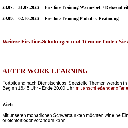
28.07. – 31.07.2026 Firstline Training Wärmebett / Rehaeinheit
29.09. – 02.10.2026 Firstline Training Pädiatrie Beatmung
Weitere Firstline-Schulungen und Termine finden Sie
AFTER WORK LEARNING
Fortbildung nach Dienstschluss. Spezielle Themen werden in
Beginn 16.45 Uhr - Ende 20.00 Uhr,
mit anschließender offene
Ziel:
Mit unseren monatlichen Schwerpunkten möchten wir eine Einf
erleichtert oder verändern kann.