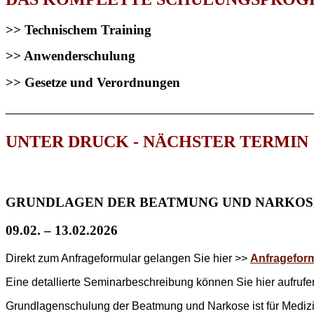
>> Technischem Training
>> Anwenderschulung
>> Gesetze und Verordnungen
________________________________________________
UNTER DRUCK - NÄCHSTER TERMIN
GRUNDLAGEN DER BEATMUNG UND NARKOS
09.02. – 13.02.2026
Direkt zum Anfrageformular gelangen Sie hier >>
Anfragefor
Eine detallierte Seminarbeschreibung können Sie hier aufruf
Grundlagenschulung der Beatmung und Narkose ist für Medizi