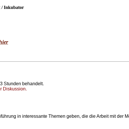
 / Inkubator
hier
 3 Stunden behandelt.
r Diskussion.
ührung in interessante Themen geben, die die Arbeit mit der M