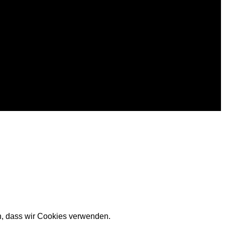
en, dass wir Cookies verwenden.