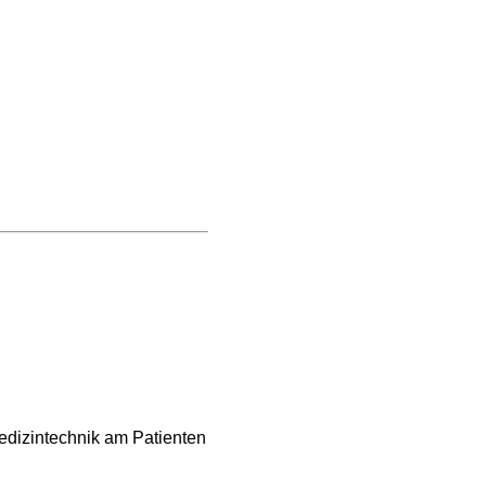
edizintechnik am Patienten