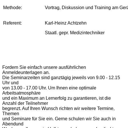
Methode:
Vortrag, Diskussion und Training am Ger
Referent:
Karl-Heinz Achtzehn
Staatl. gepr. Medizintechniker
Fordern Sie einfach unsere ausführlichen
Anmeldeunterlagen an.
Die Seminarzeiten sind ganztägig jeweils von 9.00 - 12.15
Uhr und
von 13.00 - 17.00 Uhr. Um Ihnen eine optimale
Arbeitsatmosphäre
und ein Maximum an Lernerfolg zu garantieren, ist die
Anzahl der Teilnehmer
begrenzt. Auf Ihren Wunsch richten wir weitere Termine,
Themen
und Seminare für Sie ein. Gerne schulen wir Sie auch in
Abendund