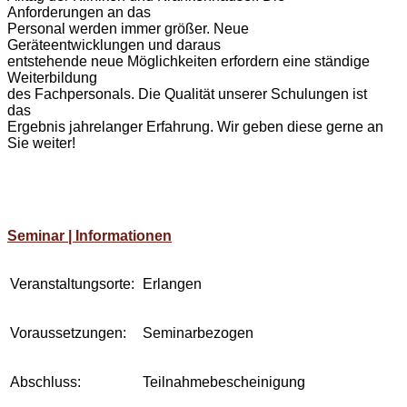
Anforderungen an das
Personal werden immer größer. Neue
Geräteentwicklungen und daraus
entstehende neue Möglichkeiten erfordern eine ständige
Weiterbildung
des Fachpersonals. Die Qualität unserer Schulungen ist
das
Ergebnis jahrelanger Erfahrung. Wir geben diese gerne an
Sie weiter!
Seminar | Informationen
Veranstaltungsorte:
Erlangen
Voraussetzungen:
Seminarbezogen
Abschluss:
Teilnahmebescheinigung