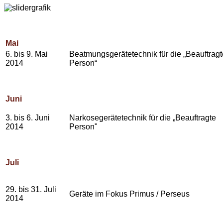
Mai
6. bis 9. Mai
Beatmungsgerätetechnik für die „Beauftragt
2014
Person“
Juni
3. bis 6. Juni
Narkosegerätetechnik für die „Beauftragte
2014
Person"
Juli
29. bis 31. Juli
Geräte im Fokus Primus / Perseus
2014