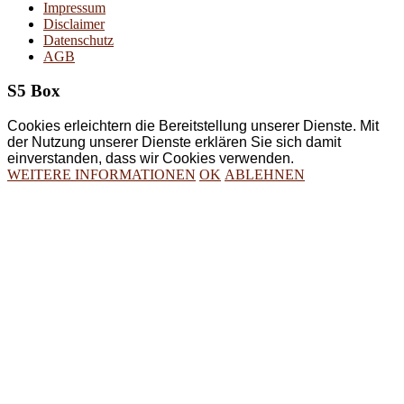
Impressum
Disclaimer
Datenschutz
AGB
S5 Box
Cookies erleichtern die Bereitstellung unserer Dienste. Mit
der Nutzung unserer Dienste erklären Sie sich damit
einverstanden, dass wir Cookies verwenden.
WEITERE INFORMATIONEN
OK
ABLEHNEN