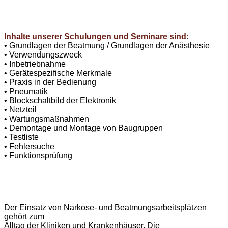
Inhalte unserer Schulungen und Seminare sind:
• Grundlagen der Beatmung / Grundlagen der Anästhesie
• Verwendungszweck
• Inbetriebnahme
• Gerätespezifische Merkmale
• Praxis in der Bedienung
• Pneumatik
• Blockschaltbild der Elektronik
• Netzteil
• Wartungsmaßnahmen
• Demontage und Montage von Baugruppen
• Testliste
• Fehlersuche
• Funktionsprüfung
Der Einsatz von Narkose- und Beatmungsarbeitsplätzen
gehört zum
Alltag der Kliniken und Krankenhäuser. Die