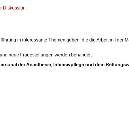
r Diskussion.
ührung in interessante Themen geben, die die Arbeit mit der M
e und neue Fragestellungen werden behandelt.
personal der Anästhesie, Intensivpflege und dem Rettungs