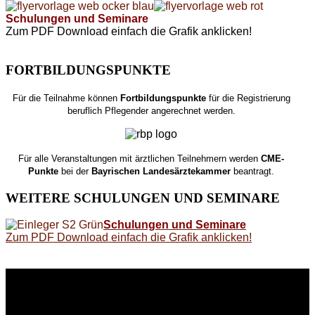
Schulungen und Seminare
Zum PDF Download einfach die Grafik anklicken!
FORTBILDUNGSPUNKTE
Für die Teilnahme können
Fortbildungspunkte
für die Registrierung
beruflich Pflegender angerechnet werden.
Für alle Veranstaltungen mit ärztlichen Teilnehmern werden
CME-
Punkte
bei der
Bayrischen Landesärztekammer
beantragt.
WEITERE
SCHULUNGEN UND SEMINARE
Schulungen und Seminare
Zum PDF Download einfach die Grafik anklicken!
WEITERE
LINKS