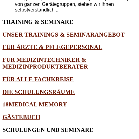
von ganzen Gerätegruppen, stehen wir Ihnen
selbstverständlich ...
TRAINING
& SEMINARE
UNSER TRAININGS & SEMINARANGEBOT
FÜR ÄRZTE & PFLEGEPERSONAL
FÜR MEDIZINTECHNIKER &
MEDIZINPRODUKTBERATER
FÜR ALLE FACHKREISE
DIE SCHULUNGSRÄUME
18MEDICAL MEMORY
GÄSTEBUCH
SCHULUNGEN
UND SEMINARE