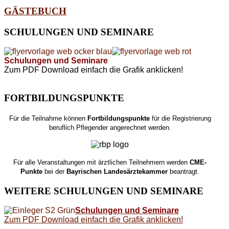
GÄSTEBUCH
SCHULUNGEN
UND SEMINARE
Schulungen und Seminare
Zum PDF Download einfach die Grafik anklicken!
FORTBILDUNGSPUNKTE
Für die Teilnahme können
Fortbildungspunkte
für die Registrierung
beruflich Pflegender angerechnet werden.
Für alle Veranstaltungen mit ärztlichen Teilnehmern werden
CME-
Punkte
bei der
Bayrischen Landesärztekammer
beantragt.
WEITERE
SCHULUNGEN UND SEMINARE
Schulungen und Seminare
Zum PDF Download einfach die Grafik anklicken!