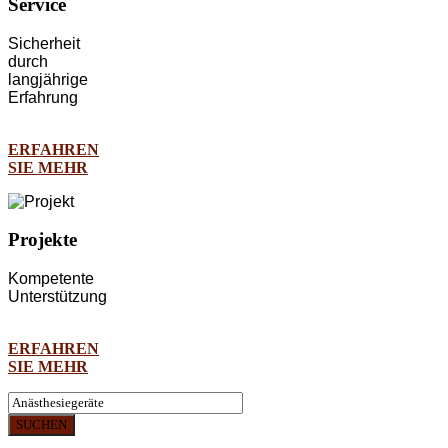
Service
Sicherheit
durch
langjährige
Erfahrung
ERFAHREN
SIE MEHR
Projekte
Kompetente
Unterstützung
ERFAHREN
SIE MEHR
SUCHEN