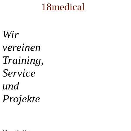
18medical
Wir
vereinen
Training,
Service
und
Projekte