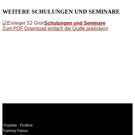
WEITERE
SCHULUNGEN UND SEMINARE
Schulungen und Seminare
Zum PDF Download einfach die Grafik anklicken!
WEITERE
LINKS
Projekte
Firstline
Training Fabius