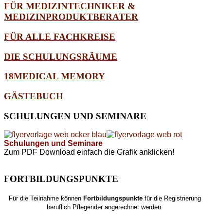
FÜR MEDIZINTECHNIKER &
MEDIZINPRODUKTBERATER
FÜR ALLE FACHKREISE
DIE SCHULUNGSRÄUME
18MEDICAL MEMORY
GÄSTEBUCH
SCHULUNGEN
UND SEMINARE
Schulungen und Seminare
Zum PDF Download einfach die Grafik anklicken!
FORTBILDUNGSPUNKTE
Für die Teilnahme können
Fortbildungspunkte
für die Registrierung
beruflich Pflegender angerechnet werden.