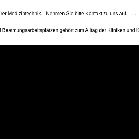
rer Medizintechnik. Nehmen Sie bitte Kontakt zu uns auf. ...
Beatmungsarbeitsplätzen gehört zum Alltag der Kliniken und 