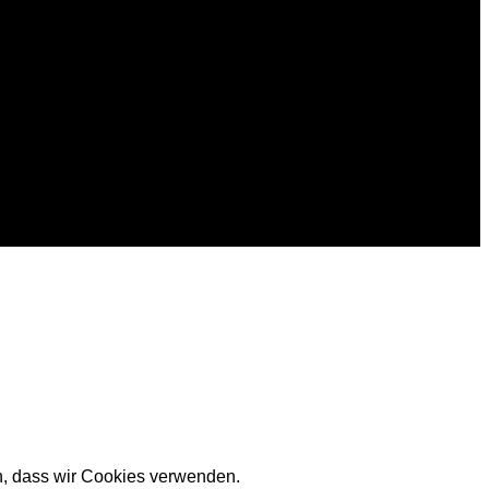
en, dass wir Cookies verwenden.