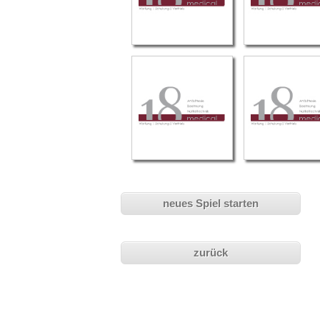
neues Spiel starten
zurück